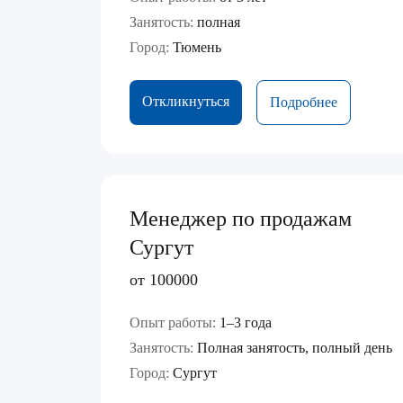
Занятость:
полная
Город:
Тюмень
Откликнуться
Подробнее
Менеджер по продажам
Сургут
от 100000
Опыт работы:
1–3 года
Занятость:
Полная занятость, полный день
Город:
Сургут