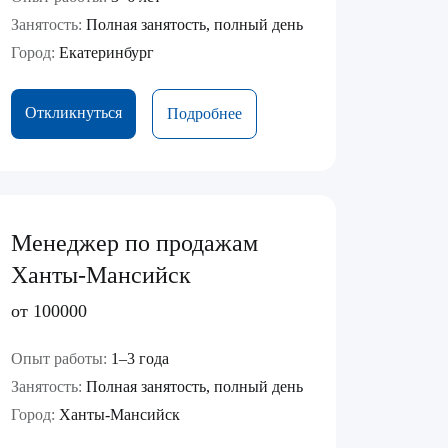
Занятость:
Полная занятость, полный день
Город:
Екатеринбург
Откликнуться
Подробнее
Менеджер по продажам
Ханты-Мансийск
от 100000
Опыт работы:
1–3 года
Занятость:
Полная занятость, полный день
Город:
Ханты-Мансийск