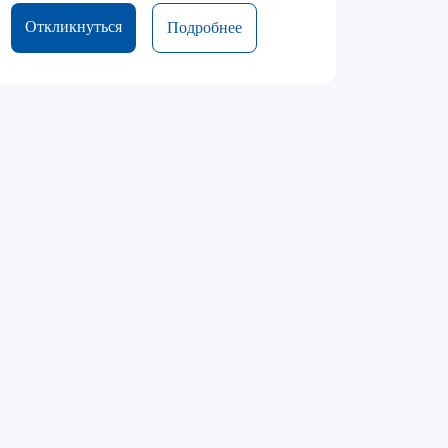
Откликнуться
Подробнее