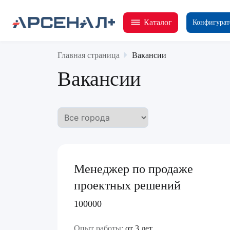
Каталог
Конфигурат
Главная страница
Вакансии
Вакансии
Менеджер по продаже
проектных решений
100000
Опыт работы:
от 3 лет