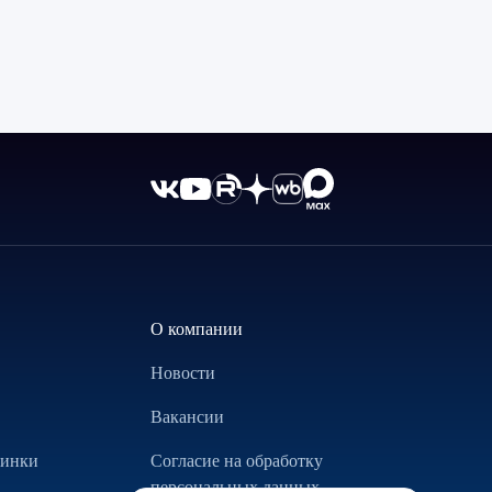
О компании
Новости
Вакансии
винки
Согласие на обработку
персональных данных