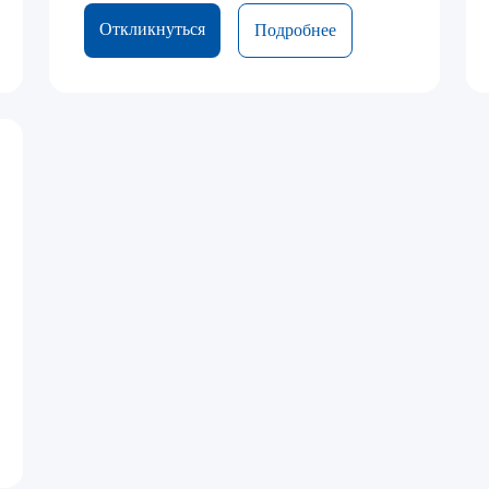
Откликнуться
Подробнее