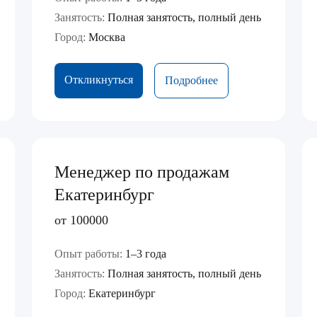
Занятость:
Полная занятость, полный день
Город:
Москва
Откликнуться
Подробнее
Менеджер по продажам
Екатеринбург
от 100000
Опыт работы:
1–3 года
Занятость:
Полная занятость, полный день
Город:
Екатеринбург