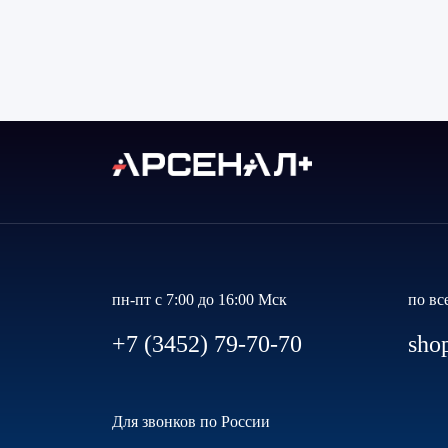
пн-пт с 7:00 до 16:00 Мск
по вс
+7 (3452) 79-70-70
sho
Для звонков по России