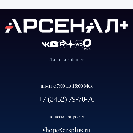
Личный кабинет
пн-пт с 7:00 до 16:00 Мск
+7 (3452) 79-70-70
по всем вопросам
shop@arsplus.ru