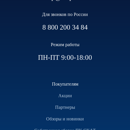
Для звонков по России
8 800 200 34 84
Режим работы
ПН-ПТ 9:00-18:00
Покупателям
Акции
Партнеры
Обзоры и новинки