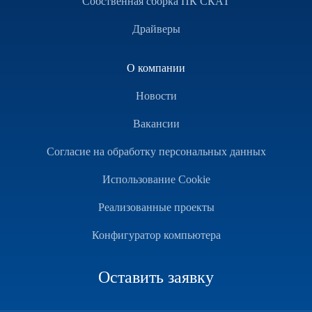
Собственная сборка ПК СКАТ
Драйверы
О компании
Новости
Вакансии
Согласие на обработку персональных данных
Использование Cookie
Реализованные проекты
Конфигуратор компьютера
Оставить заявку