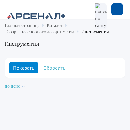
Главная страница
Каталог
Товары неосновного ассортимента
Инструменты
Инструменты
по цене