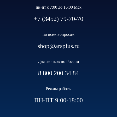
пн-пт с 7:00 до 16:00 Мск
+7 (3452) 79-70-70
по всем вопросам
shop@arsplus.ru
Для звонков по России
8 800 200 34 84
Режим работы
ПН-ПТ 9:00-18:00