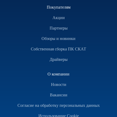
Покупателям
Акции
Партнеры
Обзоры и новинки
Собственная сборка ПК СКАТ
Драйверы
О компании
Новости
Вакансии
Согласие на обработку персональных данных
Использование Cookie