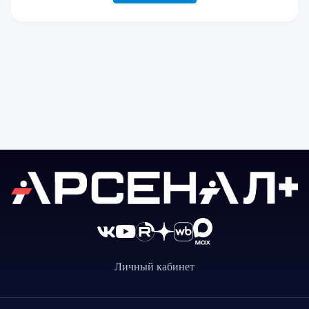
Личный кабинет